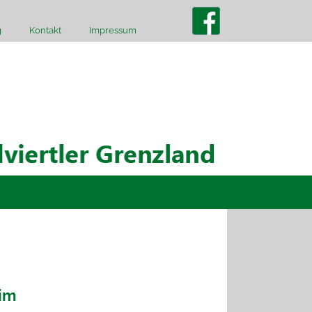
g
Kontakt
Impressum
eim