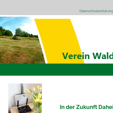
Datenschutzerklärun
In der Zukunft Dah