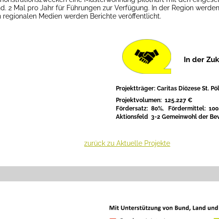
d. 2 Mal pro Jahr für Führungen zur Verfügung.
In der Region
werde
 regionalen Medien werden Berichte veröffentlicht.
In der Zu
Projektträger:
Caritas Diözese St. Pö
Projektvolumen:
125.227 €
Fördersatz: 80%, Fördermittel:
100
Aktionsfeld
3-2 Gemeinwohl der Bev
zurück zu Aktuelle Projekte