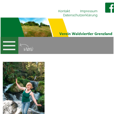
Kontakt
Impressum
Datenschutzerklärung