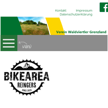
Kontakt
Impressum
Datenschutzerklärung