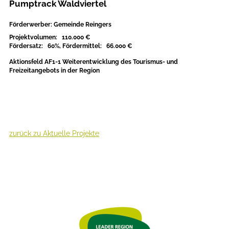
Pumptrack Waldviertel
Förderwerber: Gemeinde Reingers
Projektvolumen: 110.000 €
Fördersatz: 60%, Fördermittel: 66.000 €
Aktionsfeld AF1-1 Weiterentwicklung des Tourismus- und
Freizeitangebots in der Region
zurück zu Aktuelle Projekte