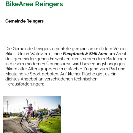
BikeArea Reingers
Gemeinde Reingers
Die Gemeinde Reingers errichtete gemeinsam mit dem Verein
Bikefit.Union Waldviertel eine
Pumptrack & Skill Area
am Areal
des gemeindeeigenen Freizeitzentrums neben dem Badeteich.
In diesem modernen Übungsareal wird bewegungshungrigen
Bikern aller Altersgruppen ein einfacher Zugang zum Rad und
Moutainbike Sport geboten. Auf kleiner Fläche gibt es ein
dichtes Angebot an verschiedenen technischen
Herausforderungen: