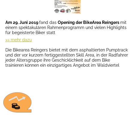
Am 29. Juni 2019
fand das
Opening
der BikeArea Reingers
mit
einem spektakulären Rahmenprogramm und vielen Highlights
für begeisterte Biker statt
>> mehr dazu
Die Bikearea Reingers bietet mit dem asphaltierten Pumptrack
und der vor kurzem fertiggestellten Skill Area, in der Radfahrer
jeder Altersgruppe ihre Geschicklichkeit auf dem Bike
trainieren können ein einzigartiges Angebot im Waldviertel