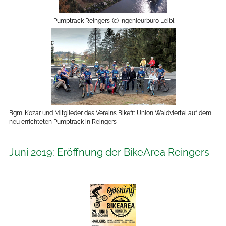
Pumptrack Reingers
(c) Ingenieurbüro Leibl
Bgm. Kozar und Mitglieder des Vereins Bikefit Union Waldviertel auf dem
neu errichteten Pumptrack in Reingers
Juni 2019: Eröffnung der BikeArea Reingers